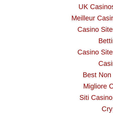
UK Casino
Meilleur Casi
Casino Sit
Bett
Casino Sit
Casi
Best Non
Migliore
Siti Casin
Cry