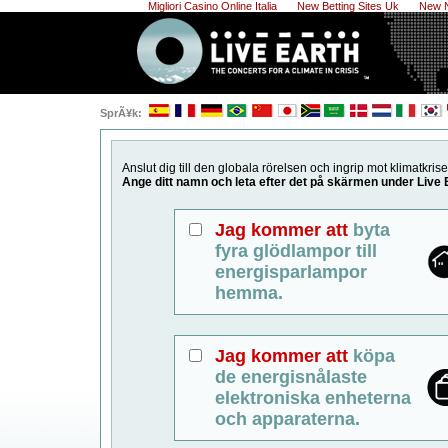
Migliori Casino Online Italia
New Betting Sites Uk
New 
SprÃ¥k:
Anslut dig till den globala rörelsen och ingrip mot klimatkri
Ange ditt namn och leta efter det på skärmen under Live 
Jag kommer att
byta
fyra glödlampor till
energisparlampor
hemma.
Jag kommer att
köpa
de energisnålaste
elektroniska enheterna
och apparaterna.