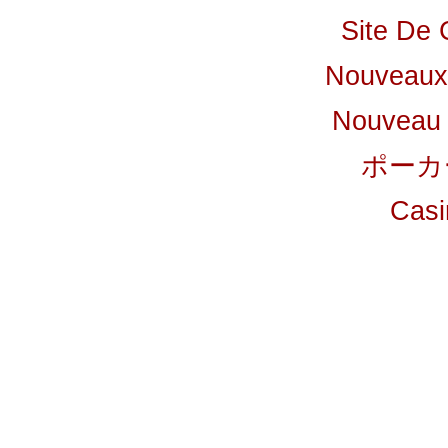
Site De 
Nouveaux
Nouveau 
ポーカ
Casi