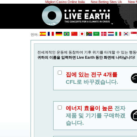
Migliori Casino Online Italia
New Betting Sites Uk
New 
언어:
전세계적인 운동에 동참하여 기후 위기를 타개할 수 있는 행동
귀하의 이름을 입력하면 Live Earth 동안 화면에 나타납니다!
집에 있는 전구 4개를
CFL로 바꾸겠습니다.
에너지 효율이 높은
전자
제품 및 기기를 구매하겠
습니다.