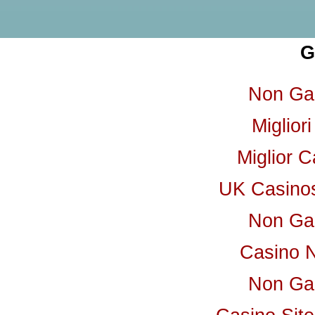
G
Non Ga
Miglior
Miglior 
UK Casino
Non Ga
Casino 
Non Ga