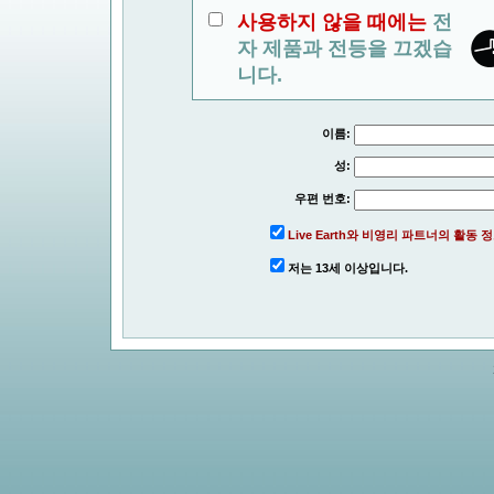
사용하지 않을 때에는
전
자 제품과 전등을 끄겠습
니다.
이름:
성:
우편 번호:
Live Earth와 비영리 파트너의 활동
저는 13세 이상입니다.