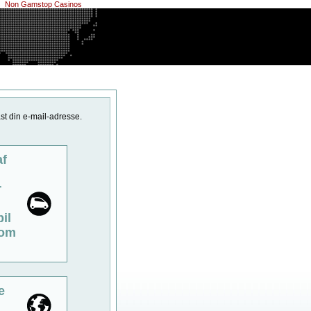
Non Gamstop Casinos
ast din e-mail-adresse.
af
r
il
 om
e