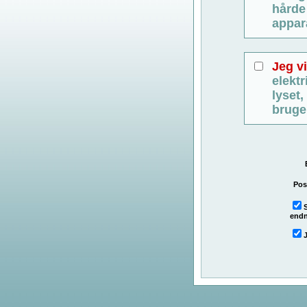
hårde
appar
Jeg vi
elektr
lyset,
bruge
Po
endn