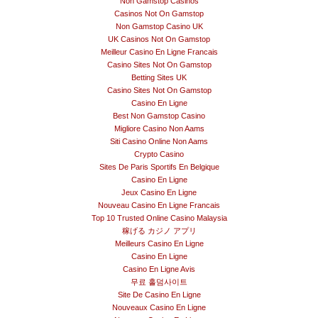
Non Gamstop Casinos
Casinos Not On Gamstop
Non Gamstop Casino UK
UK Casinos Not On Gamstop
Meilleur Casino En Ligne Francais
Casino Sites Not On Gamstop
Betting Sites UK
Casino Sites Not On Gamstop
Casino En Ligne
Best Non Gamstop Casino
Migliore Casino Non Aams
Siti Casino Online Non Aams
Crypto Casino
Sites De Paris Sportifs En Belgique
Casino En Ligne
Jeux Casino En Ligne
Nouveau Casino En Ligne Francais
Top 10 Trusted Online Casino Malaysia
稼げる カジノ アプリ
Meilleurs Casino En Ligne
Casino En Ligne
Casino En Ligne Avis
무료 홀덤사이트
Site De Casino En Ligne
Nouveaux Casino En Ligne