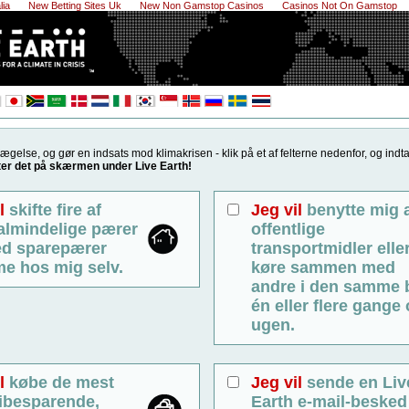
lia
New Betting Sites Uk
New Non Gamstop Casinos
Casinos Not On Gamstop
vægelse, og gør en indsats mod klimakrisen - klik på et af felterne nedenfor, og indt
efter det på skærmen under Live Earth!
l
skifte fire af
Jeg vil
benytte mig 
almindelige pærer
offentlige
d sparepærer
transportmidler elle
e hos mig selv.
køre sammen med
andre i den samme b
én eller flere gange
ugen.
l
købe de mest
Jeg vil
sende en Liv
ibesparende,
Earth e-mail-besked